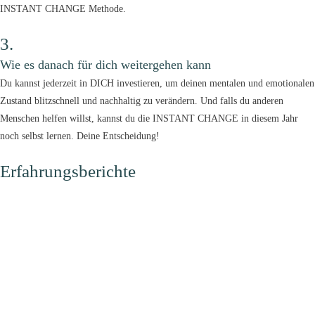
INSTANT CHANGE Methode.
3.
Wie es danach für dich weitergehen kann
Du kannst jederzeit in DICH investieren, um deinen mentalen und emotionalen
Zustand blitzschnell und nachhaltig zu verändern. Und falls du anderen
Menschen helfen willst, kannst du die INSTANT CHANGE in diesem Jahr
noch selbst lernen. Deine Entscheidung!
Erfahrungsberichte